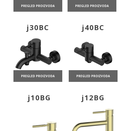
PREGLED PROIZVODA
PREGLED PROIZVODA
j30BC
j40BC
PREGLED PROIZVODA
PREGLED PROIZVODA
j10BG
j12BG