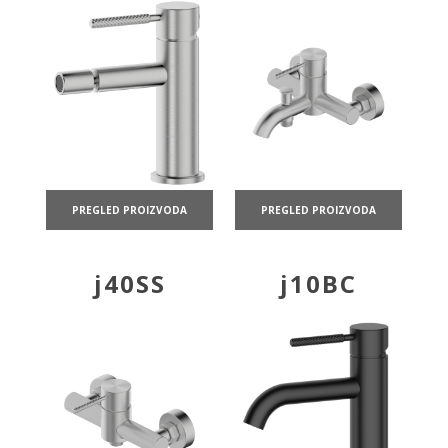
PREGLED PROIZVODA
PREGLED PROIZVODA
j40SS
j10BC