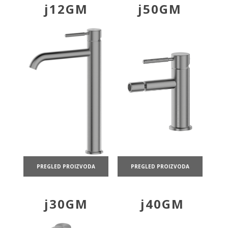
j12GM
j50GM
PREGLED PROIZVODA
PREGLED PROIZVODA
j30GM
j40GM