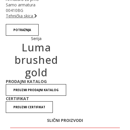
Samo armatura
00410BG
Tehnička skica
POTRAŽNJA
Serija
Luma
brushed
gold
PRODAJNI KATALOG
PREUZMI PRODAJNI KATALOG
CERTIFIKAT
PREUZMI CERTIFIKAT
SLIČNI PROIZVODI