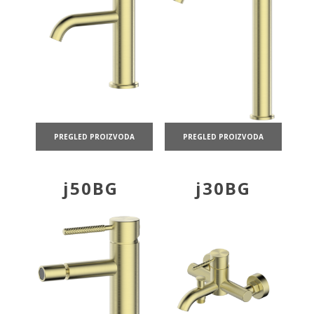
PREGLED PROIZVODA
PREGLED PROIZVODA
j50BG
j30BG