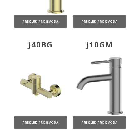
PREGLED PROIZVODA
PREGLED PROIZVODA
j40BG
j10GM
PREGLED PROIZVODA
PREGLED PROIZVODA