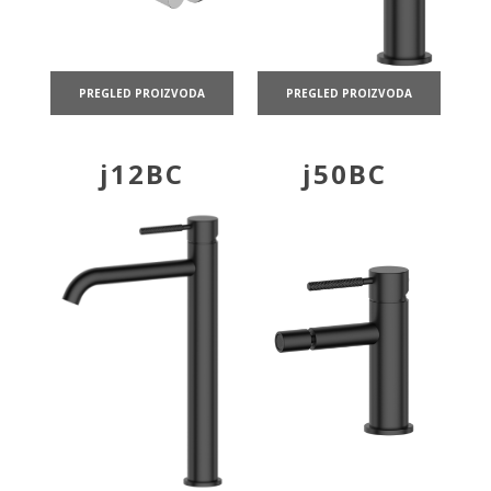
PREGLED PROIZVODA
PREGLED PROIZVODA
j12BC
j50BC