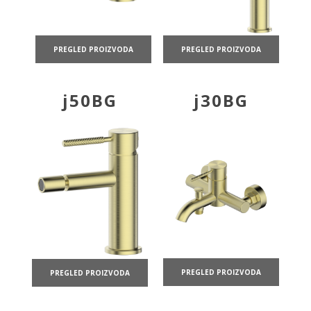
PREGLED PROIZVODA
PREGLED PROIZVODA
j50BG
j30BG
PREGLED PROIZVODA
PREGLED PROIZVODA