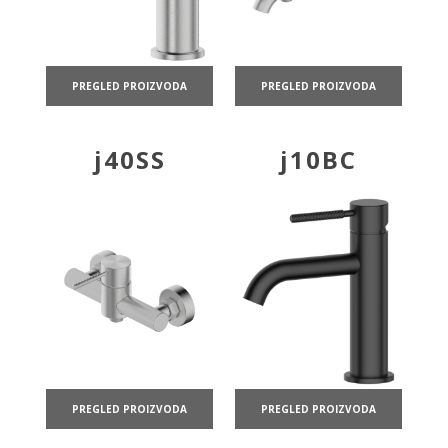
PREGLED PROIZVODA
PREGLED PROIZVODA
j40SS
j10BC
PREGLED PROIZVODA
PREGLED PROIZVODA