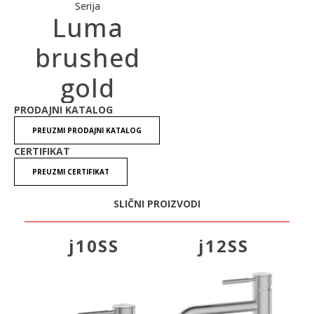
Serija
Luma
brushed
gold
PRODAJNI KATALOG
PREUZMI PRODAJNI KATALOG
CERTIFIKAT
PREUZMI CERTIFIKAT
SLIČNI PROIZVODI
j10SS
j12SS