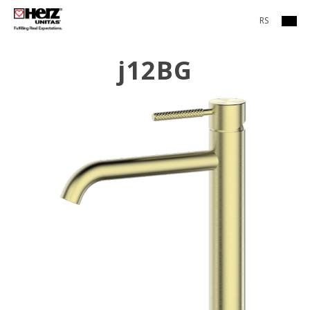
RS
j12BG