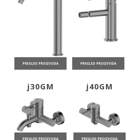
PREGLED PROIZVODA
PREGLED PROIZVODA
j30GM
j40GM
PREGLED PROIZVODA
PREGLED PROIZVODA