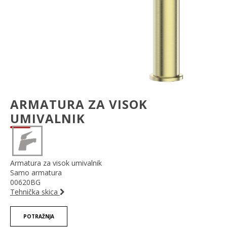
ARMATURA ZA VISOK
UMIVALNIK
Armatura
za visok umivalnik
Samo armatura
00620BG
Tehnička skica
POTRAŽNJA