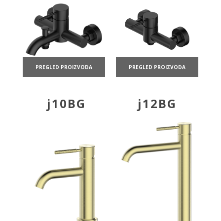
PREGLED PROIZVODA
PREGLED PROIZVODA
j10BG
j12BG