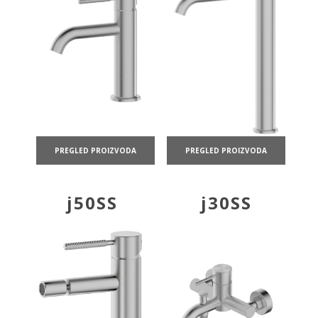
PREGLED PROIZVODA
PREGLED PROIZVODA
j50SS
j30SS