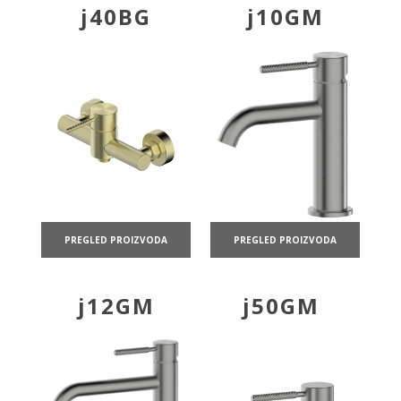
j40BG
j10GM
PREGLED PROIZVODA
PREGLED PROIZVODA
j12GM
j50GM