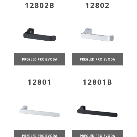
12802B
12802
PREGLED PROIZVODA
PREGLED PROIZVODA
12801
12801B
PREGLED PROIZVODA
PREGLED PROIZVODA