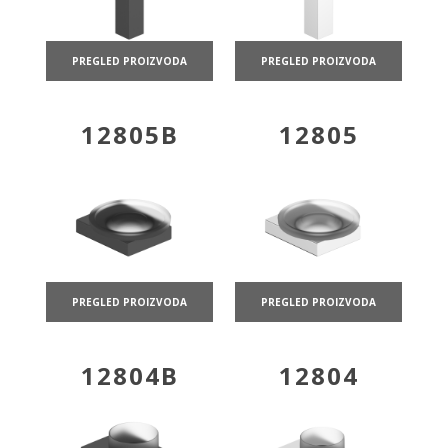
PREGLED PROIZVODA
PREGLED PROIZVODA
12805B
12805
PREGLED PROIZVODA
PREGLED PROIZVODA
12804B
12804