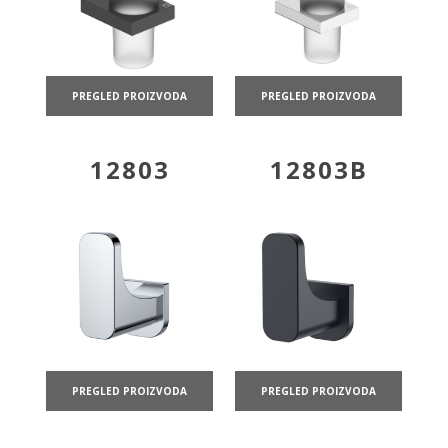
PREGLED PROIZVODA
PREGLED PROIZVODA
12803
12803B
PREGLED PROIZVODA
PREGLED PROIZVODA