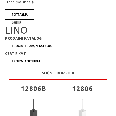
Tehnička skica
POTRAŽNJA
Serija
LINO
PRODAJNI KATALOG
PREUZMI PRODAJNI KATALOG
CERTIFIKAT
PREUZMI CERTIFIKAT
SLIČNI PROIZVODI
12806B
12806