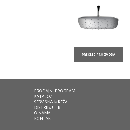
PREGLED PROIZVODA
PRODAJNI PROGRAM
KATALOZI
SERVISNA MREŽA
DISTRIBUTERI
O NAMA
KONTAKT