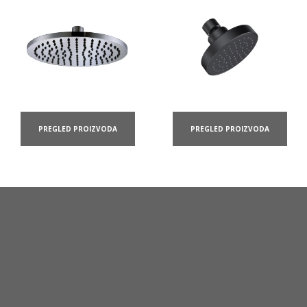
PREGLED PROIZVODA
PREGLED PROIZVODA