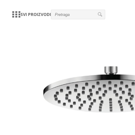
SVI PROIZVODI