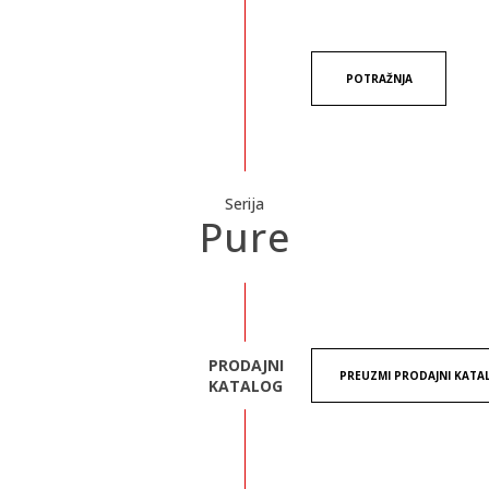
POTRAŽNJA
Serija
Pure
PRODAJNI
PREUZMI PRODAJNI KATA
KATALOG