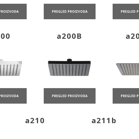
PROIZVODA
PREGLED PROIZVODA
PREGLED 
200
a200B
a2
PROIZVODA
PREGLED PROIZVODA
PREGLED 
a210
a211b