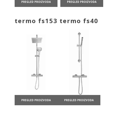
PREGLED PROIZVODA
PREGLED PROIZVODA
termo fs153
termo fs40
PREGLED PROIZVODA
PREGLED PROIZVODA