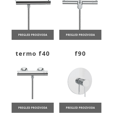
PREGLED PROIZVODA
PREGLED PROIZVODA
termo f40
f90
PREGLED PROIZVODA
PREGLED PROIZVODA