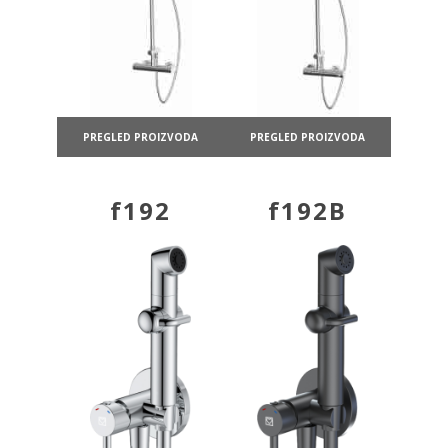
PREGLED PROIZVODA
PREGLED PROIZVODA
f192
f192B