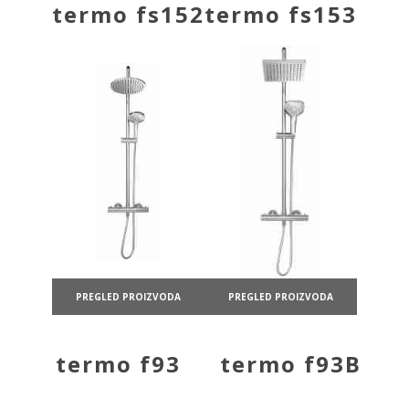
termo fs152
termo fs153
PREGLED PROIZVODA
PREGLED PROIZVODA
termo f93
termo f93B