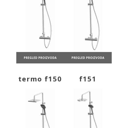
PREGLED PROIZVODA
PREGLED PROIZVODA
termo f150
f151