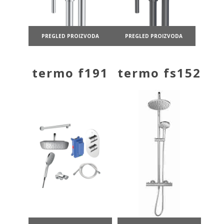
PREGLED PROIZVODA
PREGLED PROIZVODA
termo f191
termo fs152