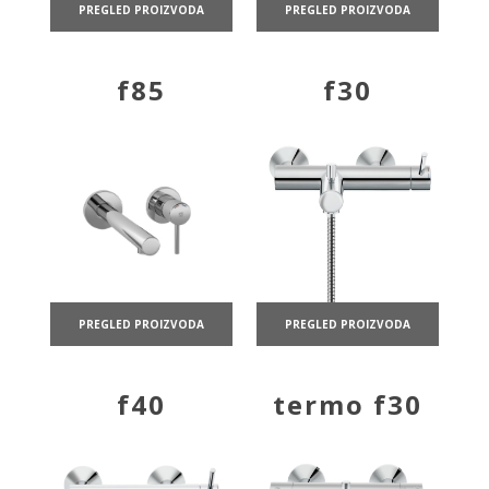
PREGLED PROIZVODA
PREGLED PROIZVODA
f85
f30
PREGLED PROIZVODA
PREGLED PROIZVODA
f40
termo f30