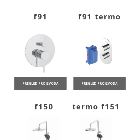
f91
f91 termo
PREGLED PROIZVODA
PREGLED PROIZVODA
f150
termo f151