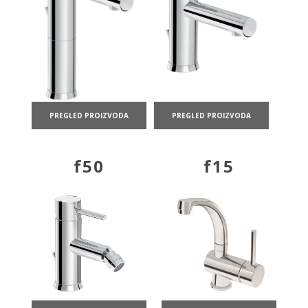
PREGLED PROIZVODA
PREGLED PROIZVODA
f50
f15