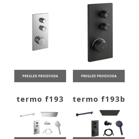
PREGLED PROIZVODA
PREGLED PROIZVODA
termo f193
termo f193b