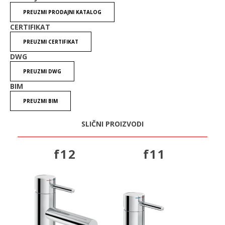
PREUZMI PRODAJNI KATALOG
CERTIFIKAT
PREUZMI CERTIFIKAT
DWG
PREUZMI DWG
BIM
PREUZMI BIM
SLIČNI PROIZVODI
f12
f11