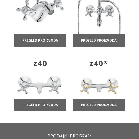
PREGLED PROIZVODA
PREGLED PROIZVODA
z40
z40*
PREGLED PROIZVODA
PREGLED PROIZVODA
PRODAJNI PROGRAM