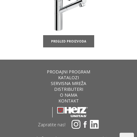
PREGLED PROIZVODA
PRODAJNI PROGRAM
KATALOZI
SERVISNA MREŽA
DISTRIBUTERI
O NAMA
KONTAKT
Zapratite nas!