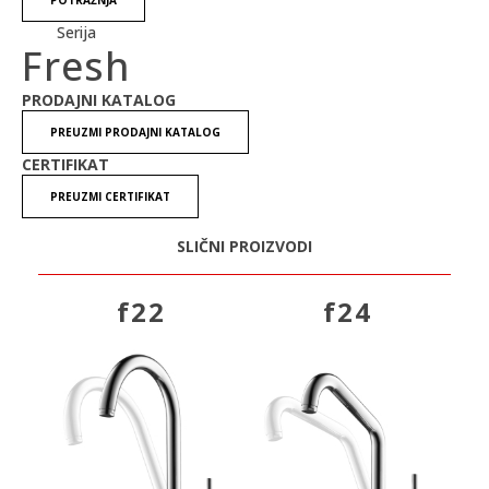
Serija
Fresh
PRODAJNI KATALOG
PREUZMI PRODAJNI KATALOG
CERTIFIKAT
PREUZMI CERTIFIKAT
SLIČNI PROIZVODI
f22
f24