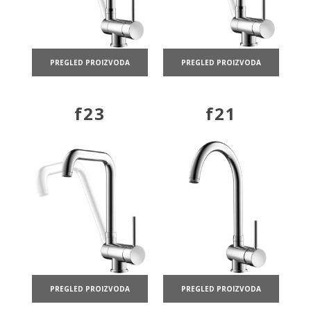
PREGLED PROIZVODA
PREGLED PROIZVODA
f23
f21
PREGLED PROIZVODA
PREGLED PROIZVODA